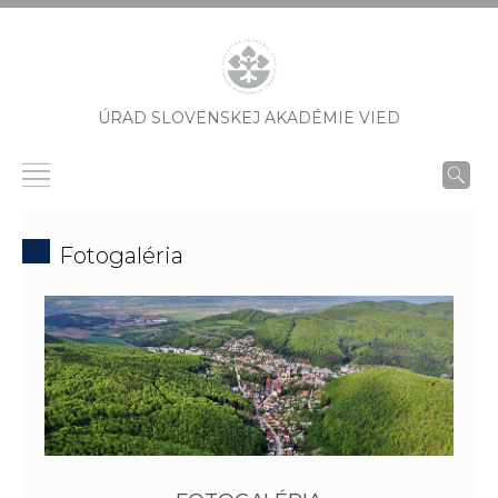
ÚRAD SLOVENSKEJ AKADÉMIE VIED
Fotogaléria