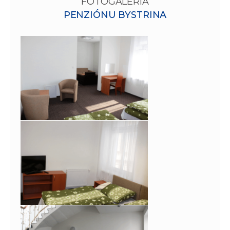
FOTOGALÉRIA
PENZIÓNU BYSTRINA