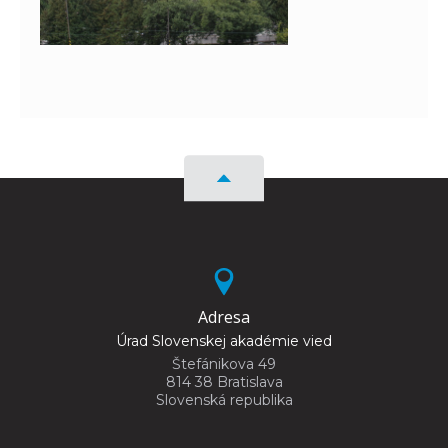
Adresa
Úrad Slovenskej akadémie vied
Štefánikova 49
814 38 Bratislava
Slovenská republika