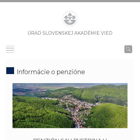
ÚRAD SLOVENSKEJ AKADÉMIE VIED
Informácie o penzióne