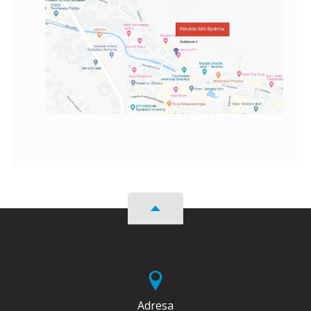
Adresa