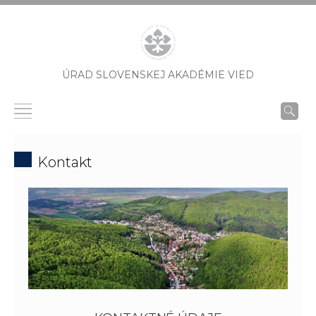
ÚRAD SLOVENSKEJ AKADÉMIE VIED
Kontakt