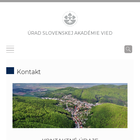
ÚRAD SLOVENSKEJ AKADÉMIE VIED
Kontakt