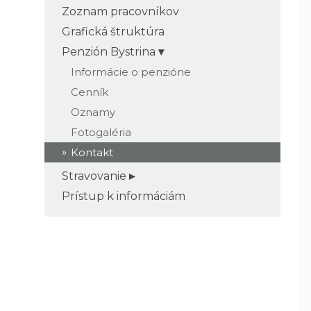
Zoznam pracovníkov
Grafická štruktúra
Penzión Bystrina
Informácie o penzióne
Cenník
Oznamy
Fotogaléria
Kontakt
Stravovanie
Prístup k informáciám