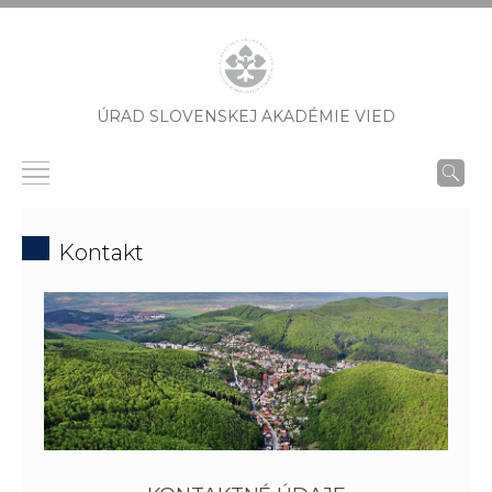
ÚRAD SLOVENSKEJ AKADÉMIE VIED
Kontakt