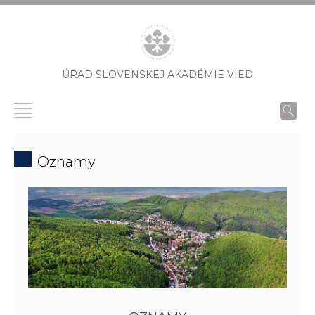
ÚRAD SLOVENSKEJ AKADÉMIE VIED
Oznamy