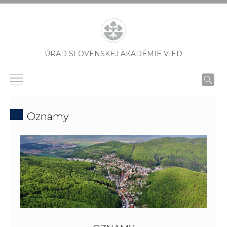
ÚRAD SLOVENSKEJ AKADÉMIE VIED
Oznamy