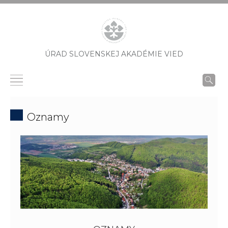
ÚRAD SLOVENSKEJ AKADÉMIE VIED
Oznamy