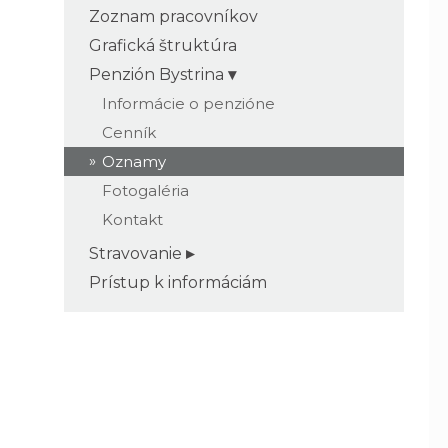
Zoznam pracovníkov
Grafická štruktúra
Penzión Bystrina
Informácie o penzióne
Cenník
Oznamy
Fotogaléria
Kontakt
Stravovanie
Prístup k informáciám