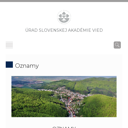
ÚRAD SLOVENSKEJ AKADÉMIE VIED
Oznamy