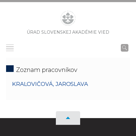
ÚRAD SLOVENSKEJ AKADÉMIE VIED
Zoznam pracovníkov
KRALOVIČOVÁ, JAROSLAVA