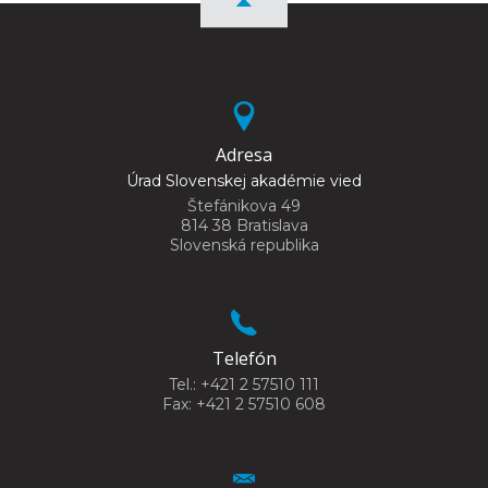
Adresa
Úrad Slovenskej akadémie vied
Štefánikova 49
814 38 Bratislava
Slovenská republika
Telefón
Tel.: +421 2 57510 111
Fax: +421 2 57510 608