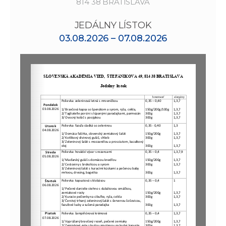
814 38 BRATISLAVA
JEDÁLNY LÍSTOK
03.08.2026 – 07.08.2026