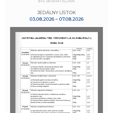
814 38 BRATISLAVA
JEDÁLNY LÍSTOK
03.08.2026 – 07.08.2026