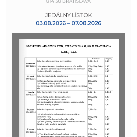
814 38 BRATISLAVA
JEDÁLNY LÍSTOK
03.08.2026 – 07.08.2026