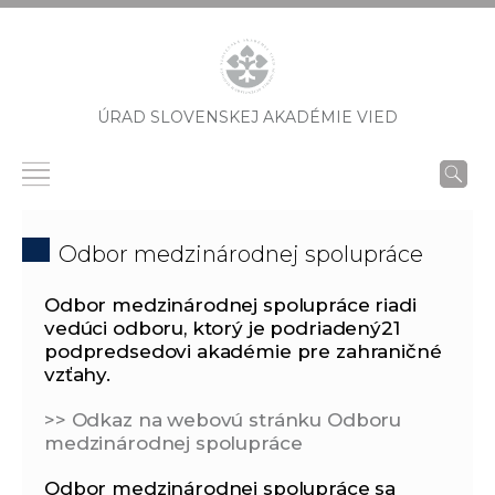
ÚRAD SLOVENSKEJ AKADÉMIE VIED
Odbor medzinárodnej spolupráce
Odbor medzinárodnej spolupráce riadi
vedúci odboru, ktorý je podriadený21
podpredsedovi akadémie pre zahraničné
vzťahy.
>> Odkaz na webovú stránku Odboru
medzinárodnej spolupráce
Odbor medzinárodnej spolupráce sa