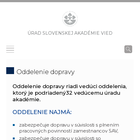
ÚRAD SLOVENSKEJ AKADÉMIE VIED
Oddelenie dopravy
Oddelenie dopravy riadi vedúci oddelenia,
ktorý je podriadený32 vedúcemu úradu
akadémie.
ODDELENIE NAJMÄ:
zabezpečuje dopravu v súvislosti s plnením
pracovných povinností zamestnancov SAV,
zabezpečuje dopravu v súvislosti so