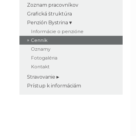
Zoznam pracovníkov
Grafická štruktúra
Penzión Bystrina
Informácie o penzióne
Cenník
Oznamy
Fotogaléria
Kontakt
Stravovanie
Prístup k informáciám