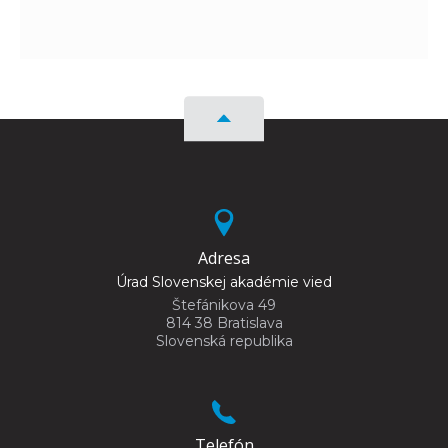
Adresa
Úrad Slovenskej akadémie vied
Štefánikova 49
814 38 Bratislava
Slovenská republika
Telefón