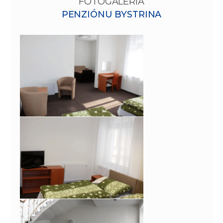
FOTOGALÉRIA
PENZIÓNU BYSTRINA