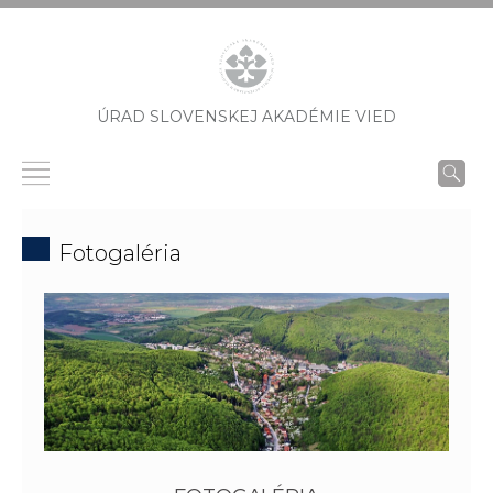
ÚRAD SLOVENSKEJ AKADÉMIE VIED
Fotogaléria