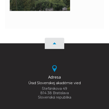
Adresa
Úrad Slovenskej akadémie vied
Štefánikova 49
814 38 Bratislava
Slovenská republika