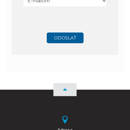
ODOSLAŤ
Adresa