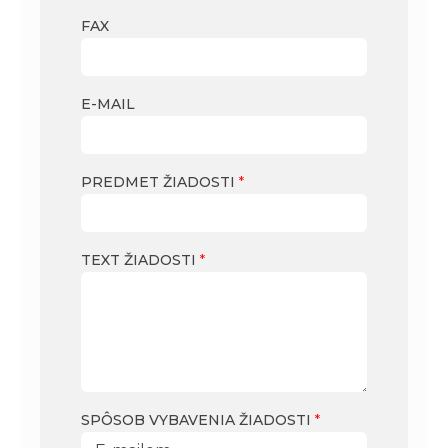
FAX
E-MAIL
PREDMET ŽIADOSTI
*
TEXT ŽIADOSTI
*
SPÔSOB VYBAVENIA ŽIADOSTI
*