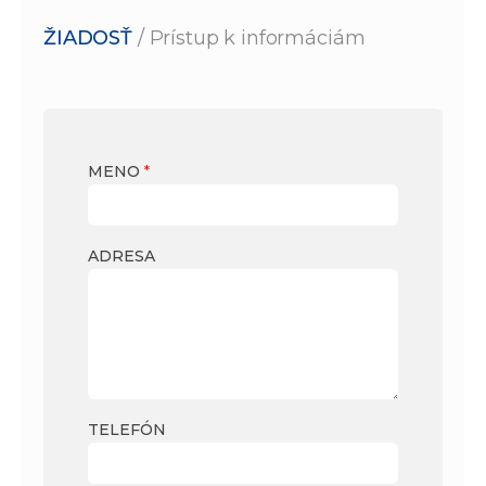
ŽIADOSŤ
/ Prístup k informáciám
MENO
*
ADRESA
TELEFÓN