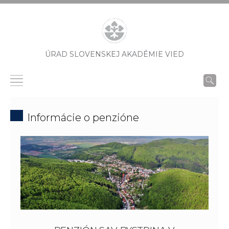
ÚRAD SLOVENSKEJ AKADÉMIE VIED
Informácie o penzióne