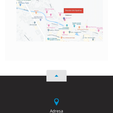
Adresa