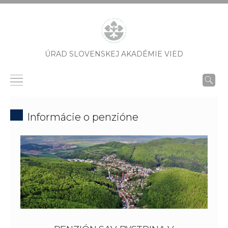
ÚRAD SLOVENSKEJ AKADÉMIE VIED
Informácie o penzióne