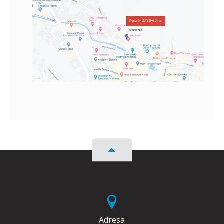
Adresa