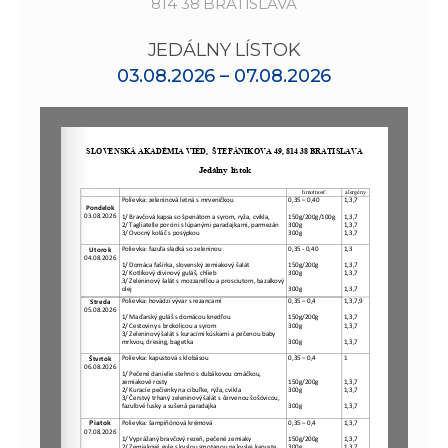
814 38 BRATISLAVA
JEDÁLNY LÍSTOK
03.08.2026 – 07.08.2026