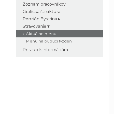
Zoznam pracovníkov
Grafická štruktúra
Penzión Bystrina
Stravovanie
Aktuálne menu
Menu na budúci týždeň
Prístup k informáciám