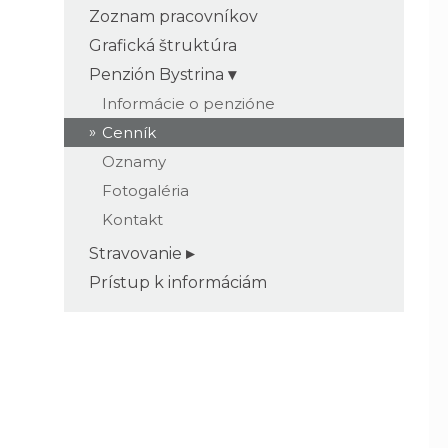
Zoznam pracovníkov
Grafická štruktúra
Penzión Bystrina
Informácie o penzióne
Cenník
Oznamy
Fotogaléria
Kontakt
Stravovanie
Prístup k informáciám