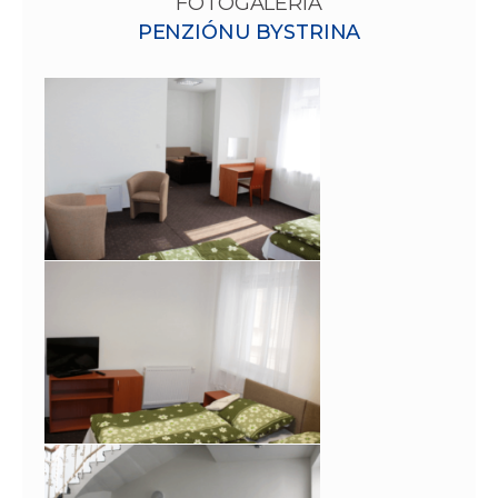
FOTOGALÉRIA
PENZIÓNU BYSTRINA