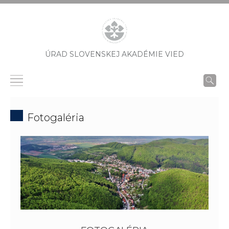
ÚRAD SLOVENSKEJ AKADÉMIE VIED
Fotogaléria