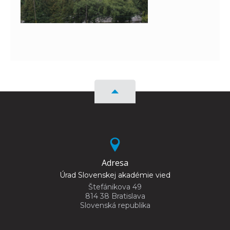
Adresa
Úrad Slovenskej akadémie vied
Štefánikova 49
814 38 Bratislava
Slovenská republika