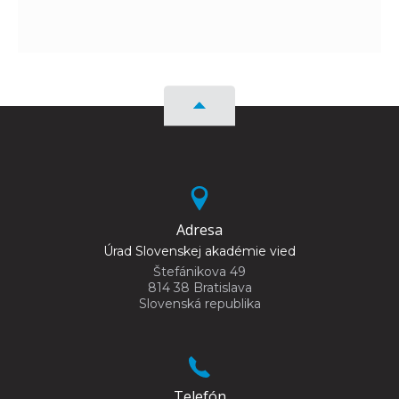
Adresa
Úrad Slovenskej akadémie vied
Štefánikova 49
814 38 Bratislava
Slovenská republika
Telefón