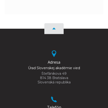
Adresa
Úrad Slovenskej akadémie vied
Štefánikova 49
814 38 Bratislava
Slovenská republika
Telefón