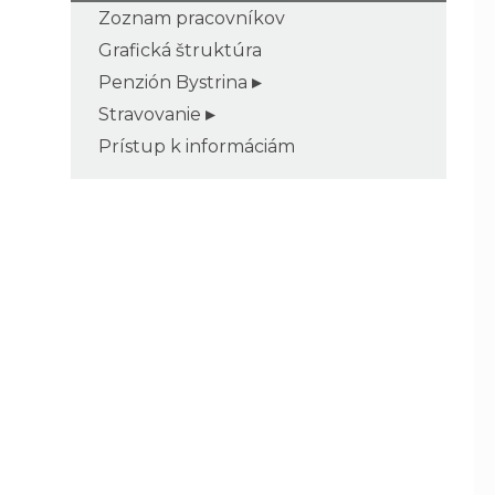
Zoznam pracovníkov
Grafická štruktúra
Penzión Bystrina
Stravovanie
Prístup k informáciám