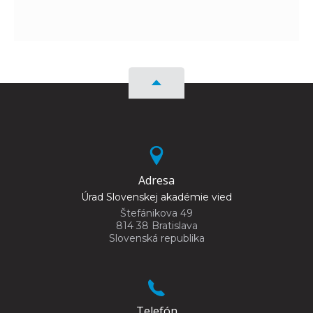
Adresa
Úrad Slovenskej akadémie vied
Štefánikova 49
814 38 Bratislava
Slovenská republika
Telefón